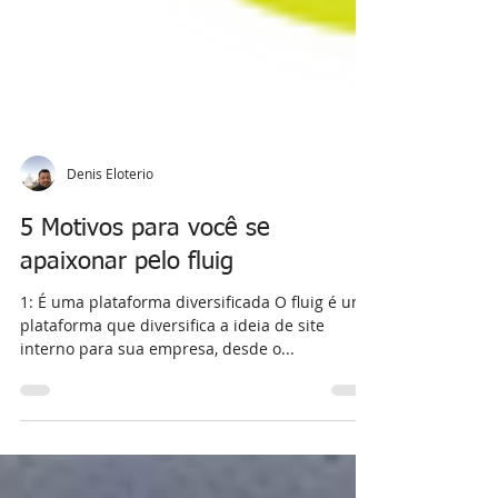
Denis Eloterio
5 Motivos para você se
apaixonar pelo fluig
1: É uma plataforma diversificada O fluig é uma
plataforma que diversifica a ideia de site
interno para sua empresa, desde o...