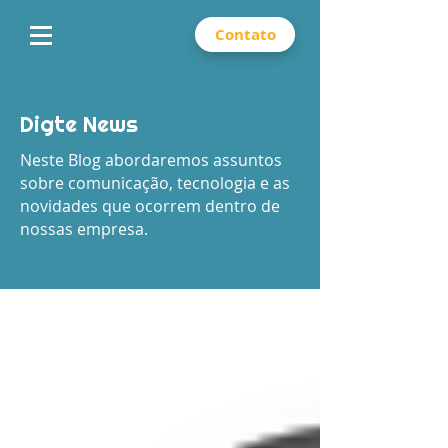
Contato
Digte News
Neste Blog abordaremos assuntos
sobre comunicação, tecnologia e as
novidades que ocorrem dentro de
nossas empresa.