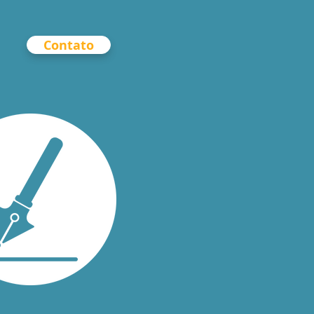
Contato