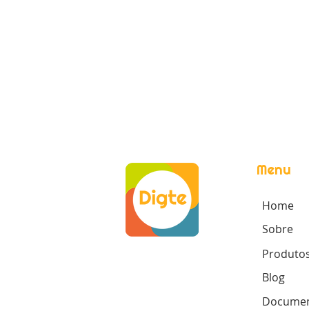
Menu
Home
Sobre
Produto
Blog
Documen