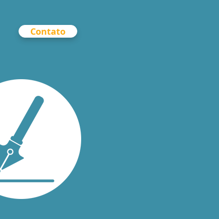
Contato