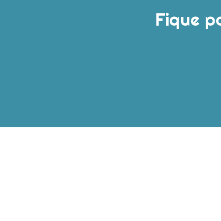
Fique p