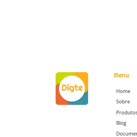
Menu
Home
Sobre
Produto
Blog
Documen