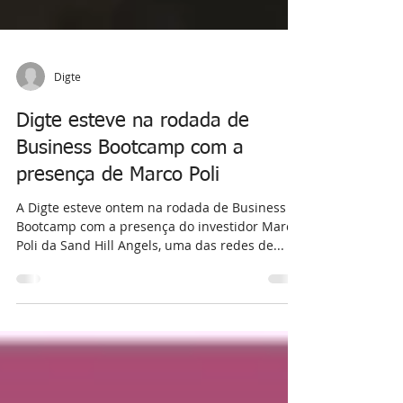
Digte
Digte esteve na rodada de
Business Bootcamp com a
presença de Marco Poli
A Digte esteve ontem na rodada de Business
Bootcamp com a presença do investidor Marco
Poli da Sand Hill Angels, uma das redes de...