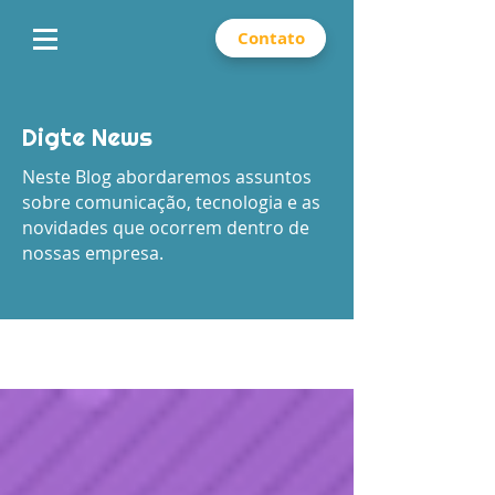
Contato
Digte News
Neste Blog abordaremos assuntos
sobre comunicação, tecnologia e as
novidades que ocorrem dentro de
nossas empresa.