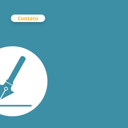
Contato