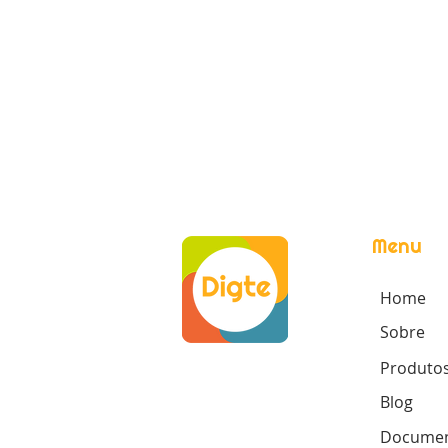
Menu
Home
Sobre
Produto
Blog
Documen