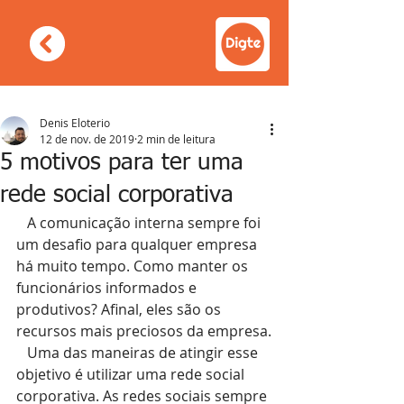
Denis Eloterio
12 de nov. de 2019
2 min de leitura
5 motivos para ter uma
rede social corporativa
   A comunicação interna sempre foi 
um desafio para qualquer empresa 
há muito tempo. Como manter os 
funcionários informados e 
produtivos? Afinal, eles são os 
recursos mais preciosos da empresa.
   Uma das maneiras de atingir esse 
objetivo é utilizar uma rede social 
corporativa. As redes sociais sempre 