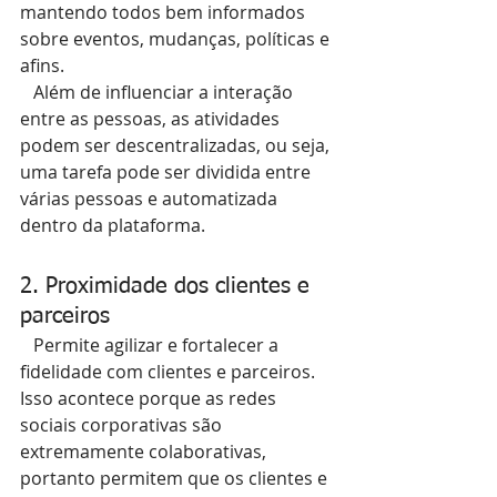
mantendo todos bem informados 
sobre eventos, mudanças, políticas e 
afins.
   Além de influenciar a interação 
entre as pessoas, as atividades 
podem ser descentralizadas, ou seja, 
uma tarefa pode ser dividida entre 
várias pessoas e automatizada 
dentro da plataforma.
2. Proximidade dos clientes e 
parceiros
   Permite agilizar e fortalecer a 
fidelidade com clientes e parceiros. 
Isso acontece porque as redes 
sociais corporativas são 
extremamente colaborativas, 
portanto permitem que os clientes e 