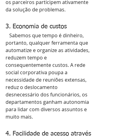
os parceiros participem ativamente 
da solução de problemas.
3. Economia de custos
   Sabemos que tempo é dinheiro, 
portanto, qualquer ferramenta que 
automatize e organize as atividades, 
reduzem tempo e 
consequentemente custos. A rede 
social corporativa poupa a 
necessidade de reuniões extensas, 
reduz o deslocamento 
desnecessário dos funcionários, os 
departamentos ganham autonomia 
para lidar com diversos assuntos e 
muito mais.
4. Facilidade de acesso através 