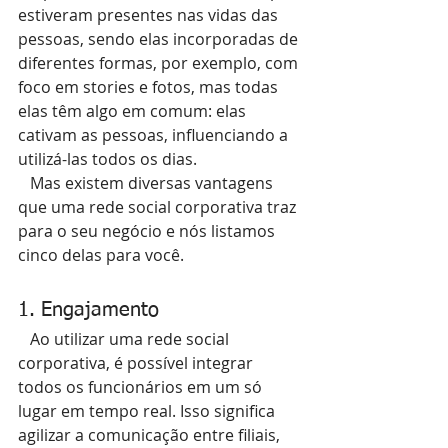
estiveram presentes nas vidas das 
pessoas, sendo elas incorporadas de 
diferentes formas, por exemplo, com 
foco em stories e fotos, mas todas 
elas têm algo em comum: elas 
cativam as pessoas, influenciando a 
utilizá-las todos os dias.
   Mas existem diversas vantagens 
que uma rede social corporativa traz 
para o seu negócio e nós listamos 
cinco delas para você.
1. Engajamento
   Ao utilizar uma rede social 
corporativa, é possível integrar 
todos os funcionários em um só 
lugar em tempo real. Isso significa 
agilizar a comunicação entre filiais, 