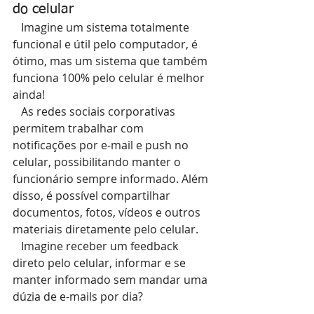
do celular
   Imagine um sistema totalmente 
funcional e útil pelo computador, é 
ótimo, mas um sistema que também 
funciona 100% pelo celular é melhor 
ainda!
   As redes sociais corporativas 
permitem trabalhar com 
notificações por e-mail e push no 
celular, possibilitando manter o 
funcionário sempre informado. Além 
disso, é possível compartilhar 
documentos, fotos, vídeos e outros 
materiais diretamente pelo celular.
   Imagine receber um feedback 
direto pelo celular, informar e se 
manter informado sem mandar uma 
dúzia de e-mails por dia?