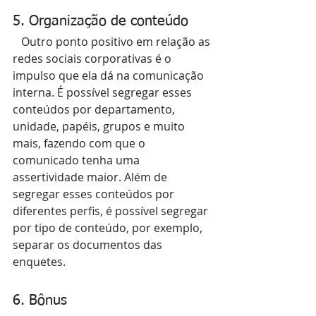
5. Organização de conteúdo
   Outro ponto positivo em relação as 
redes sociais corporativas é o 
impulso que ela dá na comunicação 
interna. É possível segregar esses 
conteúdos por departamento, 
unidade, papéis, grupos e muito 
mais, fazendo com que o 
comunicado tenha uma 
assertividade maior. Além de 
segregar esses conteúdos por 
diferentes perfis, é possível segregar 
por tipo de conteúdo, por exemplo, 
separar os documentos das 
enquetes.
6. Bônus