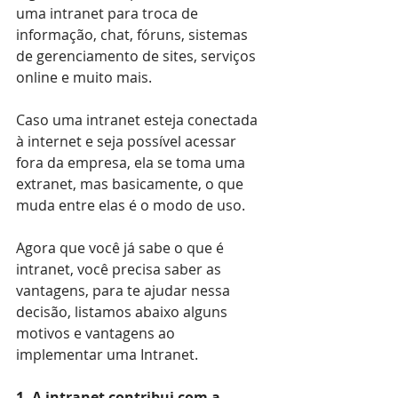
uma intranet para troca de 
informação, chat, fóruns, sistemas 
de gerenciamento de sites, serviços 
online e muito mais.
Caso uma intranet esteja conectada 
à internet e seja possível acessar 
fora da empresa, ela se toma uma 
extranet, mas basicamente, o que 
muda entre elas é o modo de uso.
Agora que você já sabe o que é 
intranet, você precisa saber as 
vantagens, para te ajudar nessa 
decisão, listamos abaixo alguns 
motivos e vantagens ao 
implementar uma Intranet.
1. A intranet contribui com a 