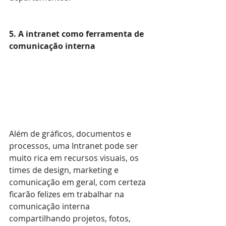
5. A intranet como ferramenta de 
comunicação interna
Além de gráficos, documentos e 
processos, uma Intranet pode ser 
muito rica em recursos visuais, os 
times de design, marketing e 
comunicação em geral, com certeza 
ficarão felizes em trabalhar na 
comunicação interna 
compartilhando projetos, fotos, 