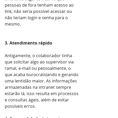
pessoas de fora tenham acesso ao 
link, não seria possível acessar ou 
não teriam login e senha para o 
mesmo.
3. Atendimento rápido
Antigamente, o colaborador tinha 
que solicitar algo ao supervisor via 
ramal, e-mail ou pessoalmente, o 
que acaba burocratizando e gerando 
uma lentidão maior. As informações 
armazenadas na intranet sempre 
estarão lá, isso resulta em processos 
e consultas ágeis, além de evitar 
possíveis erros.