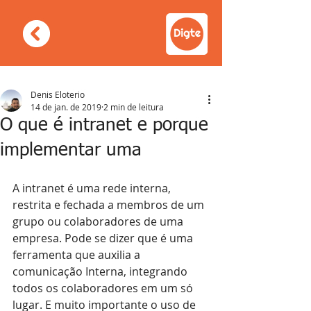
Denis Eloterio
14 de jan. de 2019
2 min de leitura
O que é intranet e porque
implementar uma
A intranet é uma rede interna, 
restrita e fechada a membros de um 
grupo ou colaboradores de uma 
empresa. Pode se dizer que é uma 
ferramenta que auxilia a 
comunicação Interna, integrando 
todos os colaboradores em um só 
lugar. E muito importante o uso de 