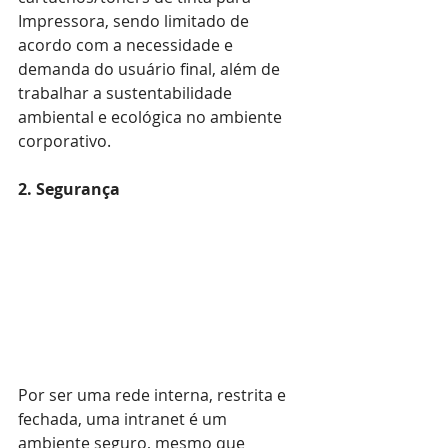
Impressora, sendo limitado de 
acordo com a necessidade e 
demanda do usuário final, além de 
trabalhar a sustentabilidade 
ambiental e ecológica no ambiente 
corporativo.
2. Segurança
Por ser uma rede interna, restrita e 
fechada, uma intranet é um 
ambiente seguro, mesmo que 