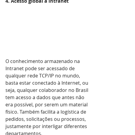
4. Acesso global a intranet
O conhecimento armazenado na 
Intranet pode ser acessado de 
qualquer rede TCP/IP no mundo, 
basta estar conectado à Internet, ou 
seja, qualquer colaborador no Brasil 
tem acesso a dados que antes não 
era possível, por serem um material 
físico. Também facilita a logística de 
pedidos, solicitações ou processos, 
justamente por interligar diferentes 
departamentos.