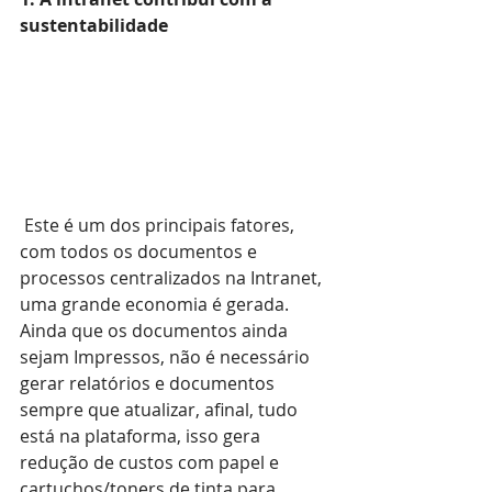
sustentabilidade
 Este é um dos principais fatores, 
com todos os documentos e 
processos centralizados na Intranet, 
uma grande economia é gerada. 
Ainda que os documentos ainda 
sejam Impressos, não é necessário 
gerar relatórios e documentos 
sempre que atualizar, afinal, tudo 
está na plataforma, isso gera 
redução de custos com papel e 
cartuchos/toners de tinta para 