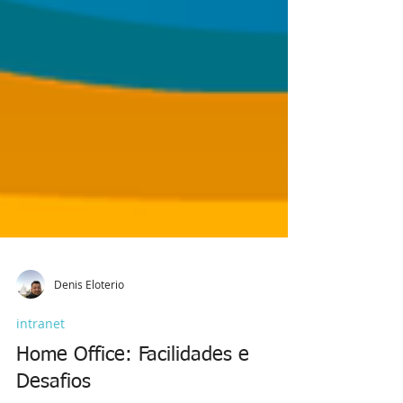
Denis Eloterio
intranet
Home Office: Facilidades e