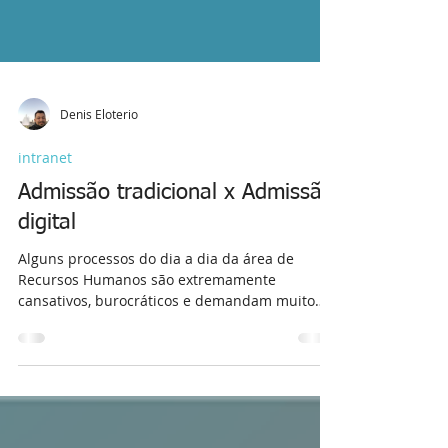
Denis Eloterio
intranet
Admissão tradicional x Admissão
digital
Alguns processos do dia a dia da área de
Recursos Humanos são extremamente
cansativos, burocráticos e demandam muito
tempo, como o...