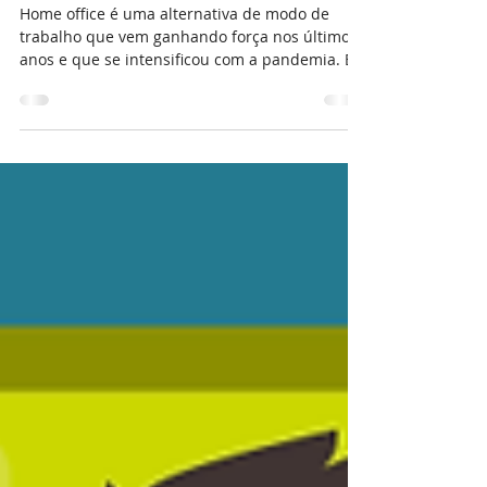
Desafios
Home office é uma alternativa de modo de
trabalho que vem ganhando força nos últimos
anos e que se intensificou com a pandemia. Em
março...